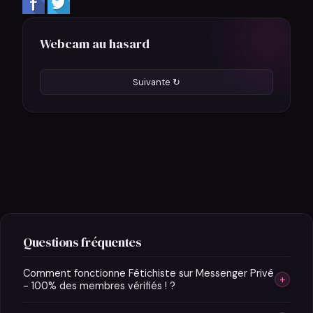
Webcam au hasard
Suivante ↻
Questions fréquentes
Comment fonctionne Fétichiste sur Messenger Privé
+
- 100% des membres vérifiés ! ?