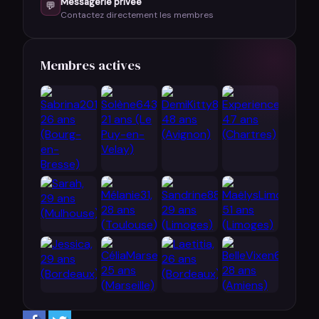
Messagerie privée
💬
Contactez directement les membres
Membres actives